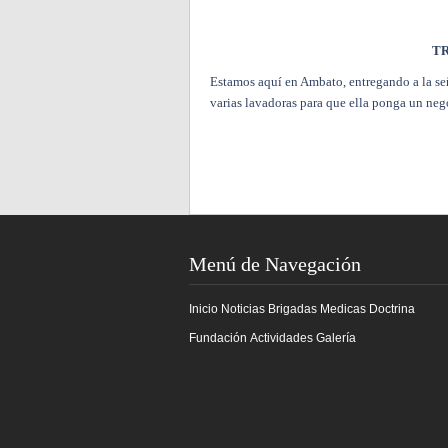
T
Estamos aquí en Ambato, entregando a la se
varias lavadoras para que ella ponga un nego
Menú de Navegación
Inicio
Noticias
Brigadas Medicas
Doctrina
Fundación
Actividades
Galería