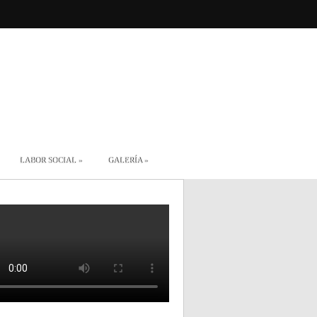
LABOR SOCIAL
»
GALERÍA
»