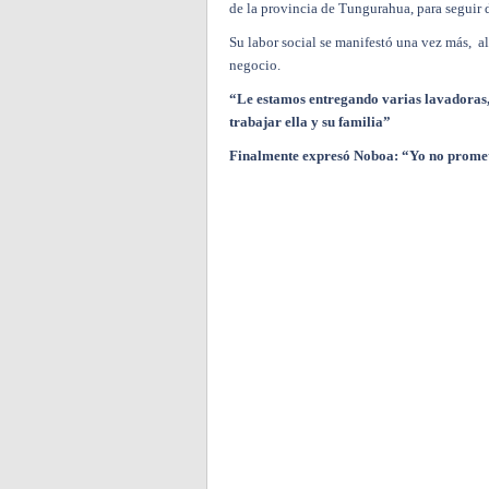
de la provincia de Tungurahua, para seguir 
Su labor social se manifestó una vez más, a
negocio.
“Le estamos entregando varias lavadoras,
trabajar ella y su familia”
Finalmente expresó Noboa: “Yo no promet