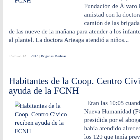
Fundación de Álvaro 
amistad con la doctor
camión de las brigada
de las nueve de la mañana para atender a los infant
al plantel. La doctora Arteaga atendió a niños...
03-09-2013
2013
|
Brigadas Medicas
Habitantes de la Coop. Centro Cívi
ayuda de la FCNH
Eran las 10:05 cuand
Nueva Humanidad (FC
presidida por el abog
había atendido alrede
los 120 que tenía prev