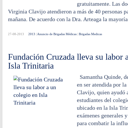
gratuitamente. Las do
Virginia Clavijo atendieron a más de 40 personas pa
mañana. De acuerdo con la Dra. Arteaga la mayoría 
27-08-2013
2013
|
Anuncio de Brigadas Médicas
|
Brigadas Medicas
Fundación Cruzada lleva su labor a
Isla Trinitaria
Samantha Quinde, de 
en ser atendida por la
Clavijo, quien ayudó 
estudiantes del colegi
ubicado en la Isla Tri
exámenes generales y
para combatir la influ