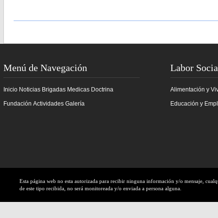
Menú de Navegación
Labor Socia
Inicio
Noticias
Brigadas Medicas
Doctrina
Alimentación y Vi
Fundación
Actividades
Galería
Educación y Emp
Esta página web no esta autorizada para recibir ninguna información y/o mensaje, cual
de este tipo recibida, no será monitoreada y/o enviada a persona alguna.