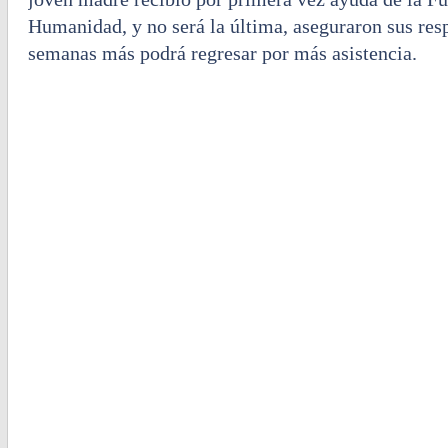
Humanidad, y no será la última, aseguraron sus res
semanas más podrá regresar por más asistencia.