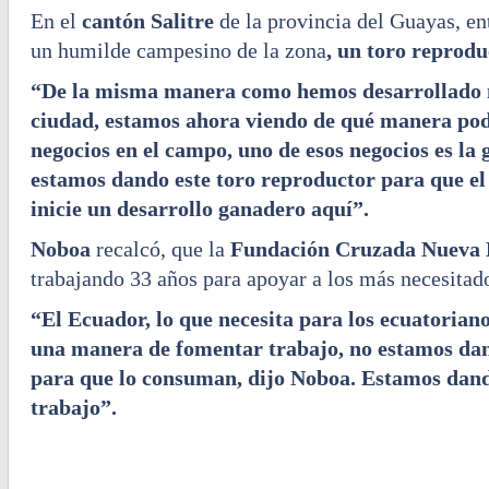
En el
cantón Salitre
de la provincia del Guayas, en
un
humilde campesino de la zona
, un toro reprodu
“De la misma manera como hemos desarrollado 
ciudad, estamos ahora viendo de qué manera po
negocios en el campo, uno de esos negocios es la 
estamos dando este toro reproductor para que el
inicie un desarrollo ganadero aquí”.
Noboa
recalcó, que la
Fundación Cruzada Nueva
trabajando 33 años para apoyar a los más necesitad
“El Ecuador, lo que necesita para los ecuatorianos
una manera de fomentar trabajo, no estamos dan
para que lo consuman, dijo Noboa. Estamos dan
trabajo”.