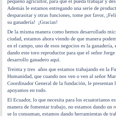
pequeño agricultor, para que él pueda trabajar y des
Además le estamos entregando una serie de product
desparasitar y otras funciones, tome por favor, ¡Fel
su ganadería! ¡Gracias!
De la misma manera como hemos desarrollado mic
ciudad, estamos ahora viendo de que manera podem
en el campo, uno de esos negocios es la ganadería, 
dando este toro reproductor para que el señor Jorge
desarrollo ganadero aquí.
Treinta y tres años que estamos trabajando en la 
Humanidad, que cuando nos ven o ven al señor Mar
Coordinador General de la fundación, le presentan l
apoyamos en todo.
El Ecuador, lo que necesita para los ecuatorianos es
manera de fomentar trabajo, no estamos dando un r
se lo consuman, estamos dando herramientas de tra